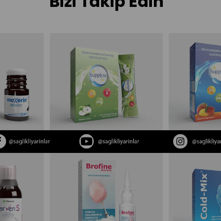
Bizi Takip Edin