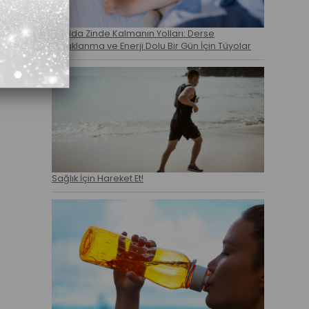
Okulda Zinde Kalmanın Yolları: Derse
Odaklanma ve Enerji Dolu Bir Gün İçin Tüyolar
Sağlık İçin Hareket Et!