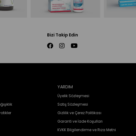
Bizi Takip Edin
YARDIM
Üyelik Sözleşmesi
ğışıklık
Satış Sözleşmesi
otikler
Gizlilik ve Çerez Politikası
Garanti ve İade Koşulları
KVKK Bilgilendirme ve Rıza Metni